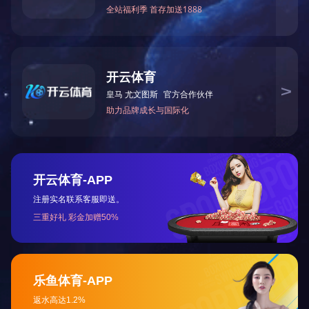
国机集团网站群 >
英文子站群 >
装备企业
工贸企业
科研院所
中国农业机械化科学研究院集团有限
中国中元国际工程有限公司
公司
国机集团科学技术研究院有限
机械工业第六设计研究院有限公司
沈阳仪表科学研究院有限公司
甘肃蓝科石化高新装备股份有限公司
国机精工集团股份有限公司
中国电器科学研究院股份有限公司
广州机械科学研究院有限公司
成都工具研究所有限公司
中国同花顺网页版研究院股份
国机数字科技有限公司
机械工业规划研究院有限公司
汽车企业